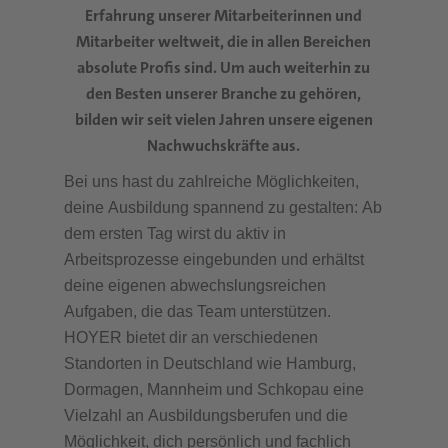
Erfahrung unserer Mitarbeiterinnen und
Mitarbeiter weltweit, die in allen Bereichen
absolute Profis sind. Um auch weiterhin zu
den Besten unserer Branche zu gehören,
bilden wir seit vielen Jahren unsere eigenen
Nachwuchskräfte aus.
Bei uns hast du zahlreiche Möglichkeiten,
deine Ausbildung spannend zu gestalten: Ab
dem ersten Tag wirst du aktiv in
Arbeitsprozesse eingebunden und erhältst
deine eigenen abwechslungsreichen
Aufgaben, die das Team unterstützen.
HOYER bietet dir an verschiedenen
Standorten in Deutschland wie Hamburg,
Dormagen, Mannheim und Schkopau eine
Vielzahl an Ausbildungsberufen und die
Möglichkeit, dich persönlich und fachlich